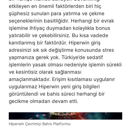
etkileyen en önemli faktörlerden biri hiç
şüphesiz sunulan para yatırma ve çekme
seçeneklerinin basitliğidir. Herhangi bir evrak
işlemine ihtiyaç duymadan kolaylıkla bonus
yatırabilir ve çekebilirsiniz. Bu kısa vadede
kanıtlanmış bir faktördür. Hiperwin giriş
adresinizi sık sık değiştirme konusunda stres
yapmanıza gerek yok. Türkiye’de sedatif
işlemlerin yasak olması nedeniyle işlemin sürekli
ve kesintisiz olarak sağlanması
amaçlanmaktadır. Erişim kısıtlaması uygulanır
uygulanmaz Hiperwin yeni giriş bilgileri
görüntülendi ve bahis süreci herhangi bir
gecikme olmadan devam etti.
Hiperwin Çevrimiçi Bahis Platformu