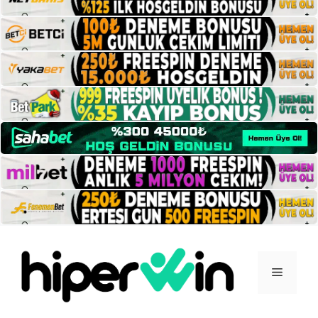
İçeriğe
atla
Menü