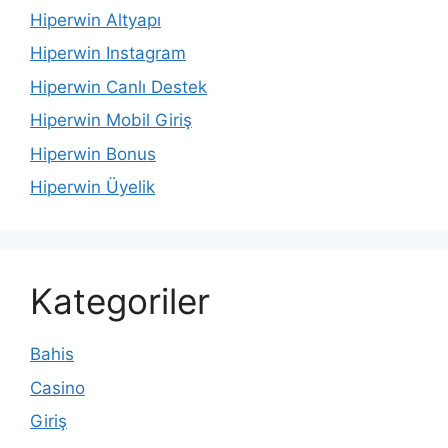
Hiperwin Altyapı
Hiperwin Instagram
Hiperwin Canlı Destek
Hiperwin Mobil Giriş
Hiperwin Bonus
Hiperwin Üyelik
Kategoriler
Bahis
Casino
Giriş