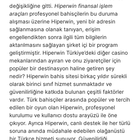
değişikliğine gitti.
Hiperwin finansal işlem
araçları
profesyonel bahisçilerin bu duruma
alışması üzerine Hiperwin, yeni bir adresin
sağlanmasına olanak tanıyan, erişim
engellendikten sonra ilgili tüm bilgilerin
aktarılmasını sağlayan şirket içi bir program
geliştirmiştir. Hiperwin Türkiye’deki diğer casino
mekanlarından ayıran ve onu ziyaretçiler için
popüler bir destinasyon haline getiren şey
nedir? Hiperwin bahis sitesi birkaç yıldır sürekli
olarak birinci sınıf hizmet sunmaktadır ve
güvenilirliğine katkıda bulunan çeşitli faktörler
vardır. Türk bahisçiler arasında popüler ve tercih
edilen bir oyun olan Hiperwin, profesyonel
kurulumu ve kullanıcı dostu arayüzü ile öne
çıkıyor. Ayrıca Hiperwin, canlı destek ile her türlü
soruna anında müdahale edebilen olağanüstü
bir Türkçe hizmeti sunuyor. Güvenilirliği