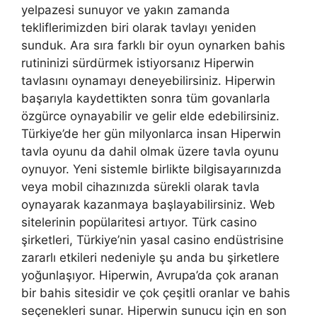
yelpazesi sunuyor ve yakın zamanda
tekliflerimizden biri olarak tavlayı yeniden
sunduk. Ara sıra farklı bir oyun oynarken bahis
rutininizi sürdürmek istiyorsanız Hiperwin
tavlasını oynamayı deneyebilirsiniz. Hiperwin
başarıyla kaydettikten sonra tüm govanlarla
özgürce oynayabilir ve gelir elde edebilirsiniz.
Türkiye’de her gün milyonlarca insan Hiperwin
tavla oyunu da dahil olmak üzere tavla oyunu
oynuyor. Yeni sistemle birlikte bilgisayarınızda
veya mobil cihazınızda sürekli olarak tavla
oynayarak kazanmaya başlayabilirsiniz. Web
sitelerinin popülaritesi artıyor. Türk casino
şirketleri, Türkiye’nin yasal casino endüstrisine
zararlı etkileri nedeniyle şu anda bu şirketlere
yoğunlaşıyor. Hiperwin, Avrupa’da çok aranan
bir bahis sitesidir ve çok çeşitli oranlar ve bahis
seçenekleri sunar. Hiperwin sunucu için en son