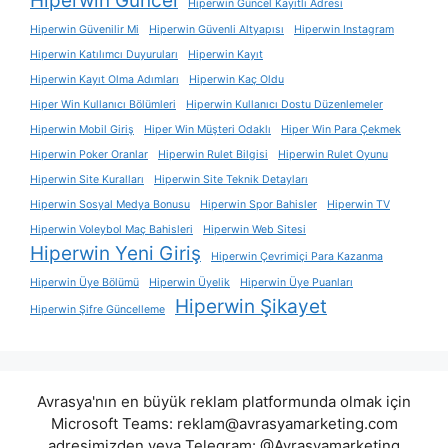
Hiperwin Güncel
Hiperwin Güncel Kayıtlı Adresi
Hiperwin Güvenilir Mi
Hiperwin Güvenli Altyapısı
Hiperwin Instagram
Hiperwin Katılımcı Duyuruları
Hiperwin Kayıt
Hiperwin Kayıt Olma Adımları
Hiperwin Kaç Oldu
Hiper Win Kullanıcı Bölümleri
Hiperwin Kullanıcı Dostu Düzenlemeler
Hiperwin Mobil Giriş
Hiper Win Müşteri Odaklı
Hiper Win Para Çekmek
Hiperwin Poker Oranlar
Hiperwin Rulet Bilgisi
Hiperwin Rulet Oyunu
Hiperwin Site Kuralları
Hiperwin Site Teknik Detayları
Hiperwin Sosyal Medya Bonusu
Hiperwin Spor Bahisler
Hiperwin TV
Hiperwin Voleybol Maç Bahisleri
Hiperwin Web Sitesi
Hiperwin Yeni Giriş
Hiperwin Çevrimiçi Para Kazanma
Hiperwin Üye Bölümü
Hiperwin Üyelik
Hiperwin Üye Puanları
Hiperwin Şikayet
Hiperwin Şifre Güncelleme
Avrasya'nın en büyük reklam platformunda olmak için
Microsoft Teams:
reklam@avrasyamarketing.com
adresimizden veya Telegram: @Avrasyamarketing