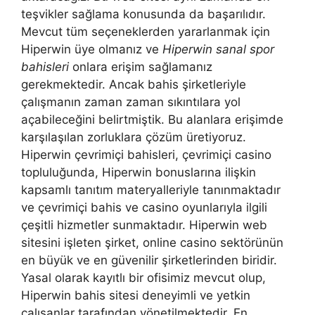
teşvikler sağlama konusunda da başarılıdır.
Mevcut tüm seçeneklerden yararlanmak için
Hiperwin üye olmanız ve
Hiperwin sanal spor
bahisleri
onlara erişim sağlamanız
gerekmektedir. Ancak bahis şirketleriyle
çalışmanın zaman zaman sıkıntılara yol
açabileceğini belirtmiştik. Bu alanlara erişimde
karşılaşılan zorluklara çözüm üretiyoruz.
Hiperwin çevrimiçi bahisleri, çevrimiçi casino
topluluğunda, Hiperwin bonuslarına ilişkin
kapsamlı tanıtım materyalleriyle tanınmaktadır
ve çevrimiçi bahis ve casino oyunlarıyla ilgili
çeşitli hizmetler sunmaktadır. Hiperwin web
sitesini işleten şirket, online casino sektörünün
en büyük ve en güvenilir şirketlerinden biridir.
Yasal olarak kayıtlı bir ofisimiz mevcut olup,
Hiperwin bahis sitesi deneyimli ve yetkin
çalışanlar tarafından yönetilmektedir. En