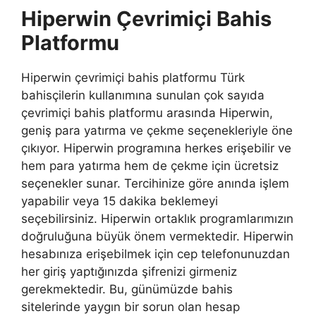
Hiperwin Çevrimiçi Bahis
Platformu
Hiperwin çevrimiçi bahis platformu Türk
bahisçilerin kullanımına sunulan çok sayıda
çevrimiçi bahis platformu arasında Hiperwin,
geniş para yatırma ve çekme seçenekleriyle öne
çıkıyor. Hiperwin programına herkes erişebilir ve
hem para yatırma hem de çekme için ücretsiz
seçenekler sunar. Tercihinize göre anında işlem
yapabilir veya 15 dakika beklemeyi
seçebilirsiniz. Hiperwin ortaklık programlarımızın
doğruluğuna büyük önem vermektedir. Hiperwin
hesabınıza erişebilmek için cep telefonunuzdan
her giriş yaptığınızda şifrenizi girmeniz
gerekmektedir. Bu, günümüzde bahis
sitelerinde yaygın bir sorun olan hesap