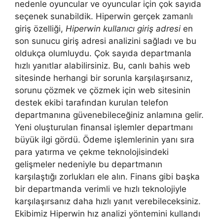
nedenle oyuncular ve oyuncular için çok sayıda
seçenek sunabildik. Hiperwin gerçek zamanlı
giriş özelliği,
Hiperwin kullanıcı giriş adresi
en
son sunucu giriş adresi analizini sağladı ve bu
oldukça olumluydu. Çok sayıda departmanla
hızlı yanıtlar alabilirsiniz. Bu, canlı bahis web
sitesinde herhangi bir sorunla karşılaşırsanız,
sorunu çözmek ve çözmek için web sitesinin
destek ekibi tarafından kurulan telefon
departmanına güvenebileceğiniz anlamına gelir.
Yeni oluşturulan finansal işlemler departmanı
büyük ilgi gördü. Ödeme işlemlerinin yanı sıra
para yatırma ve çekme teknolojisindeki
gelişmeler nedeniyle bu departmanın
karşılaştığı zorlukları ele alın. Finans gibi başka
bir departmanda verimli ve hızlı teknolojiyle
karşılaşırsanız daha hızlı yanıt verebileceksiniz.
Ekibimiz Hiperwin hız analizi yöntemini kullandı