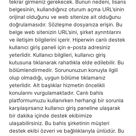
tekrar girmeniz gerekecek. Bunun nedeni, lisans
belgesinin, kullandığınız oturum açma URL’sinin
orijinal olduğunu ve web sitenize ait olduğunu
doğrulamasıdır. Sözleşme dosyanıza erişin. Bu
belge web sitenizin URL’sini, şirket ayrıntılarını
ve iletişim bilgilerini içerir. Hiperwin canlı destek
kullanıcı giriş paneli için e-posta adresiniz
yeterlidir. Kullanıcı bilgileri, kullanıcı giriş
kutusuna tıklanarak rahatlıkla elde edilebilir. Bu
bölümlendirmedir. Sorununuzun konuyla ilgili
olup olmadığı, uygun bölüme tıklamanız
yeterlidir. Alt başlıklar hizmetin öncelikli
konularını vurgulamaktadır. Canlı bahis
platformumuzu kullanırken herhangi bir sorunla
karşılaşırsanız kullanıcı giriş paneline ulaşarak
bir dakika içinde destek ekibimize
ulaşabilirsiniz. Bu bahis şirketinin müşteri
destek ekibi özveri ve bağlılıklarıyla ünlüdür. Bu