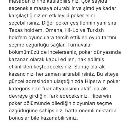
masadan birine katılabilirsiniz. Çok sayıda
seçenekle masaya oturabilir ve şimdiye kadar
karşılaştığınız en etkileyici poker elini
seçebilirsiniz. Diğer poker çeşitlerinin yanı sıra
Texas hold’em, Omaha, Hi-Lo ve Turkish
hold’em oyunculara tercih ettikleri oyun tarzını
seçme özgürlüğü sağlar. Turnuvalar
bölümümüzü de incelerseniz, poker dünyasında
kazanan olarak kabul edilen, hak edilmiş
etkinlikleri keşfedeceksiniz. Sonuç olarak
kazancınızı her zaman artırabilirsiniz. Bu siteye
güncel adresinden ulaştığınızda Hiperwin poker
kategorisinde fuar altyapısının aktif olarak
devreye girdiğini fark edeceksiniz. Hiperwin
poker bölümünde dilediğiniz oyunları seçme
özgürlüğüne sahipsiniz, hatta önemli miktarda
bonuslar bile kazanabilirsiniz.