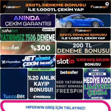
×
HIPERWIN GİRİŞ İÇİN TIKLAYINIZ!