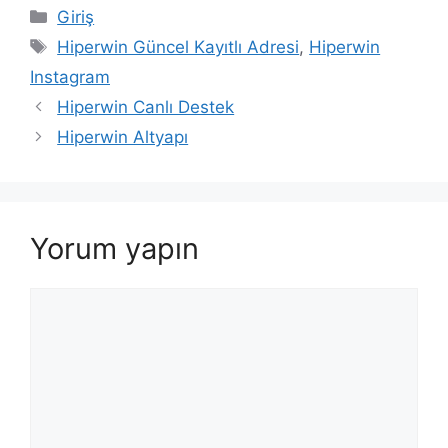
Kategoriler
Giriş
Etiketler
Hiperwin Güncel Kayıtlı Adresi
,
Hiperwin
Instagram
Hiperwin Canlı Destek
Hiperwin Altyapı
Yorum yapın
Yorum