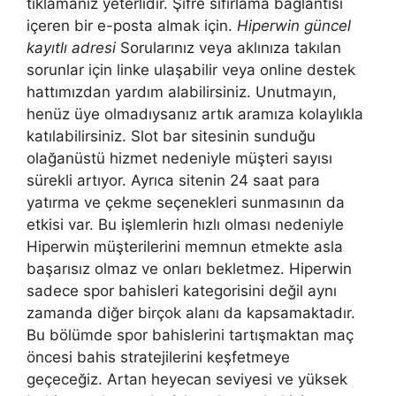
tıklamanız yeterlidir. Şifre sıfırlama bağlantısı
içeren bir e-posta almak için.
Hiperwin güncel
kayıtlı adresi
Sorularınız veya aklınıza takılan
sorunlar için linke ulaşabilir veya online destek
hattımızdan yardım alabilirsiniz. Unutmayın,
henüz üye olmadıysanız artık aramıza kolaylıkla
katılabilirsiniz. Slot bar sitesinin sunduğu
olağanüstü hizmet nedeniyle müşteri sayısı
sürekli artıyor. Ayrıca sitenin 24 saat para
yatırma ve çekme seçenekleri sunmasının da
etkisi var. Bu işlemlerin hızlı olması nedeniyle
Hiperwin müşterilerini memnun etmekte asla
başarısız olmaz ve onları bekletmez. Hiperwin
sadece spor bahisleri kategorisini değil aynı
zamanda diğer birçok alanı da kapsamaktadır.
Bu bölümde spor bahislerini tartışmaktan maç
öncesi bahis stratejilerini keşfetmeye
geçeceğiz. Artan heyecan seviyesi ve yüksek