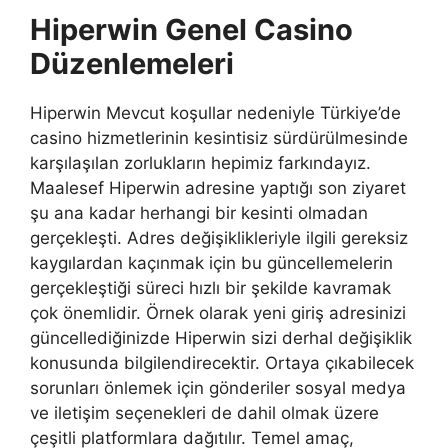
Hiperwin Genel Casino
Düzenlemeleri
Hiperwin Mevcut koşullar nedeniyle Türkiye’de
casino hizmetlerinin kesintisiz sürdürülmesinde
karşılaşılan zorlukların hepimiz farkındayız.
Maalesef Hiperwin adresine yaptığı son ziyaret
şu ana kadar herhangi bir kesinti olmadan
gerçekleşti. Adres değişiklikleriyle ilgili gereksiz
kaygılardan kaçınmak için bu güncellemelerin
gerçekleştiği süreci hızlı bir şekilde kavramak
çok önemlidir. Örnek olarak yeni giriş adresinizi
güncellediğinizde Hiperwin sizi derhal değişiklik
konusunda bilgilendirecektir. Ortaya çıkabilecek
sorunları önlemek için gönderiler sosyal medya
ve iletişim seçenekleri de dahil olmak üzere
çeşitli platformlara dağıtılır. Temel amaç,