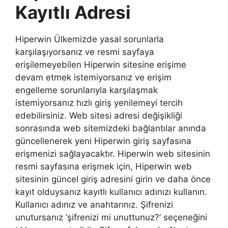
Kayıtlı Adresi
Hiperwin Ülkemizde yasal sorunlarla
karşılaşıyorsanız ve resmi sayfaya
erişilemeyebilen Hiperwin sitesine erişime
devam etmek istemiyorsanız ve erişim
engelleme sorunlarıyla karşılaşmak
istemiyorsanız hızlı giriş yenilemeyi tercih
edebilirsiniz. Web sitesi adresi değişikliği
sonrasında web sitemizdeki bağlantılar anında
güncellenerek yeni Hiperwin giriş sayfasına
erişmenizi sağlayacaktır. Hiperwin web sitesinin
resmi sayfasına erişmek için, Hiperwin web
sitesinin güncel giriş adresini girin ve daha önce
kayıt olduysanız kayıtlı kullanıcı adınızı kullanın.
Kullanıcı adınız ve anahtarınız. Şifrenizi
unutursanız ‘şifrenizi mi unuttunuz?’ seçeneğini