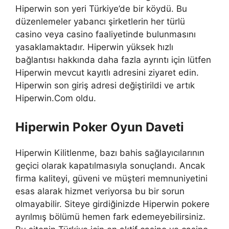
Hiperwin son yeri Türkiye’de bir köydü. Bu
düzenlemeler yabancı şirketlerin her türlü
casino veya casino faaliyetinde bulunmasını
yasaklamaktadır. Hiperwin yüksek hızlı
bağlantısı hakkında daha fazla ayrıntı için lütfen
Hiperwin mevcut kayıtlı adresini ziyaret edin.
Hiperwin son giriş adresi değiştirildi ve artık
Hiperwin.Com oldu.
Hiperwin Poker Oyun Daveti
Hiperwin Kilitlenme, bazı bahis sağlayıcılarının
geçici olarak kapatılmasıyla sonuçlandı. Ancak
firma kaliteyi, güveni ve müşteri memnuniyetini
esas alarak hizmet veriyorsa bu bir sorun
olmayabilir. Siteye girdiğinizde Hiperwin pokere
ayrılmış bölümü hemen fark edemeyebilirsiniz.