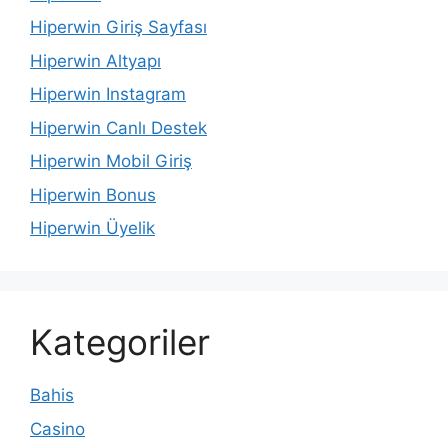
Hiperwin Giriş Sayfası
Hiperwin Altyapı
Hiperwin Instagram
Hiperwin Canlı Destek
Hiperwin Mobil Giriş
Hiperwin Bonus
Hiperwin Üyelik
Kategoriler
Bahis
Casino