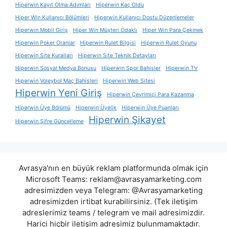
Hiperwin Kayıt Olma Adımları
Hiperwin Kaç Oldu
Hiper Win Kullanıcı Bölümleri
Hiperwin Kullanıcı Dostu Düzenlemeler
Hiperwin Mobil Giriş
Hiper Win Müşteri Odaklı
Hiper Win Para Çekmek
Hiperwin Poker Oranlar
Hiperwin Rulet Bilgisi
Hiperwin Rulet Oyunu
Hiperwin Site Kuralları
Hiperwin Site Teknik Detayları
Hiperwin Sosyal Medya Bonusu
Hiperwin Spor Bahisler
Hiperwin TV
Hiperwin Voleybol Maç Bahisleri
Hiperwin Web Sitesi
Hiperwin Yeni Giriş
Hiperwin Çevrimiçi Para Kazanma
Hiperwin Üye Bölümü
Hiperwin Üyelik
Hiperwin Üye Puanları
Hiperwin Şikayet
Hiperwin Şifre Güncelleme
Avrasya'nın en büyük reklam platformunda olmak için
Microsoft Teams:
reklam@avrasyamarketing.com
adresimizden veya Telegram: @Avrasyamarketing
adresimizden irtibat kurabilirsiniz. (Tek iletişim
adreslerimiz teams / telegram ve mail adresimizdir.
Harici hiçbir iletişim adresimiz bulunmamaktadır.