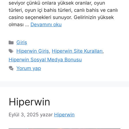
seviyor çünkü onlara yüksek oranlar, oyun
türleri, oyun içi bahis türleri, canlı bahis ve canlı
casino seçenekleri sunuyor. Gelirinizin yüksek
olması …
Devamını oku
Kategoriler
Giriş
Etiketler
Hiperwin Giriş
,
Hiperwin Site Kuralları
,
Hiperwin Sosyal Medya Bonusu
Yorum yap
Hiperwin
Eylül 3, 2025
yazar
Hiperwin