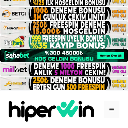
İçeriğe
atla
Menü