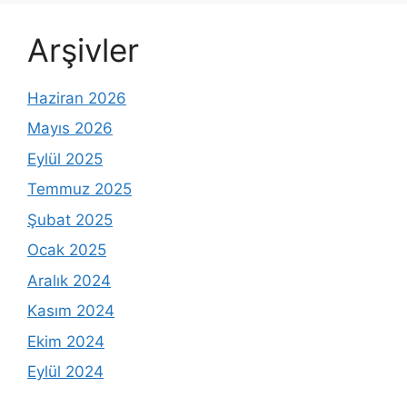
Arşivler
Haziran 2026
Mayıs 2026
Eylül 2025
Temmuz 2025
Şubat 2025
Ocak 2025
Aralık 2024
Kasım 2024
Ekim 2024
Eylül 2024