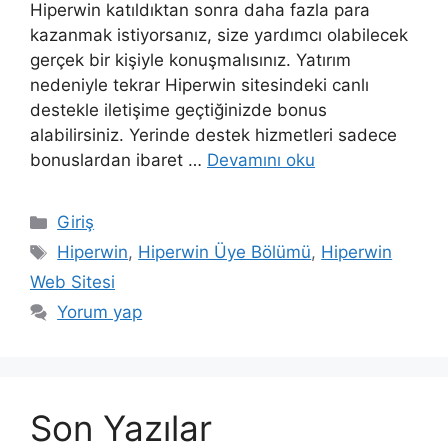
Hiperwin katıldıktan sonra daha fazla para
kazanmak istiyorsanız, size yardımcı olabilecek
gerçek bir kişiyle konuşmalısınız. Yatırım
nedeniyle tekrar Hiperwin sitesindeki canlı
destekle iletişime geçtiğinizde bonus
alabilirsiniz. Yerinde destek hizmetleri sadece
bonuslardan ibaret …
Devamını oku
Kategoriler
Giriş
Etiketler
Hiperwin
,
Hiperwin Üye Bölümü
,
Hiperwin
Web Sitesi
Yorum yap
Son Yazılar