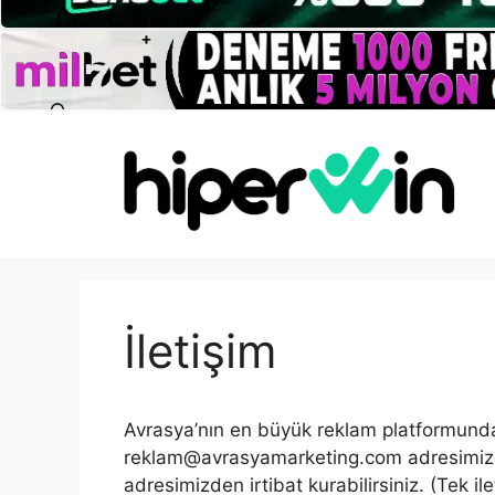
İçeriğe
atla
İletişim
Avrasya’nın en büyük reklam platformunda
reklam@avrasyamarketing.com
adresimiz
adresimizden irtibat kurabilirsiniz. (Tek i