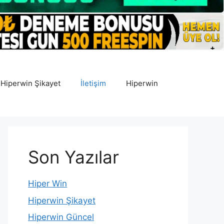
Hiperwin Şikayet
İletişim
Hiperwin
Son Yazılar
Hiper Win
Hiperwin Şikayet
Hiperwin Güncel