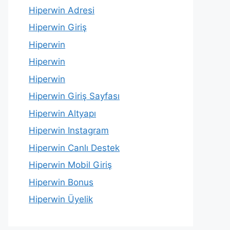
Hiperwin Adresi
Hiperwin Giriş
Hiperwin
Hiperwin
Hiperwin
Hiperwin Giriş Sayfası
Hiperwin Altyapı
Hiperwin Instagram
Hiperwin Canlı Destek
Hiperwin Mobil Giriş
Hiperwin Bonus
Hiperwin Üyelik