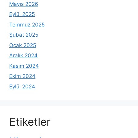
Mayıs 2026
Eylül 2025
Temmuz 2025
Şubat 2025
Ocak 2025
Aralık 2024
Kasım 2024
Ekim 2024
Eylül 2024
Etiketler