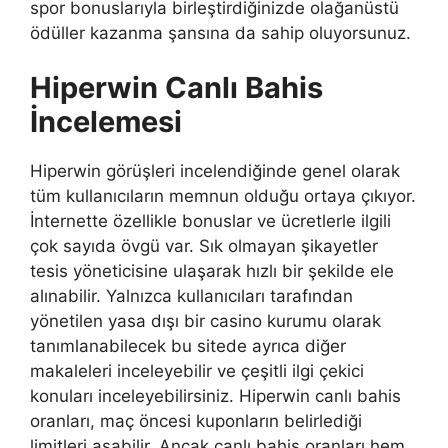
spor bonuslarıyla birleştirdiğinizde olağanüstü
ödüller kazanma şansına da sahip oluyorsunuz.
Hiperwin Canlı Bahis
İncelemesi
Hiperwin görüşleri incelendiğinde genel olarak
tüm kullanıcıların memnun olduğu ortaya çıkıyor.
İnternette özellikle bonuslar ve ücretlerle ilgili
çok sayıda övgü var. Sık olmayan şikayetler
tesis yöneticisine ulaşarak hızlı bir şekilde ele
alınabilir. Yalnızca kullanıcıları tarafından
yönetilen yasa dışı bir casino kurumu olarak
tanımlanabilecek bu sitede ayrıca diğer
makaleleri inceleyebilir ve çeşitli ilgi çekici
konuları inceleyebilirsiniz. Hiperwin canlı bahis
oranları, maç öncesi kuponların belirlediği
limitleri aşabilir. Ancak canlı bahis oranları hem