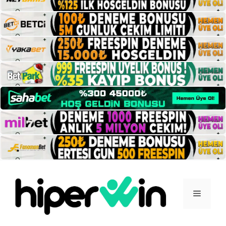
İçeriğe
atla
Menü