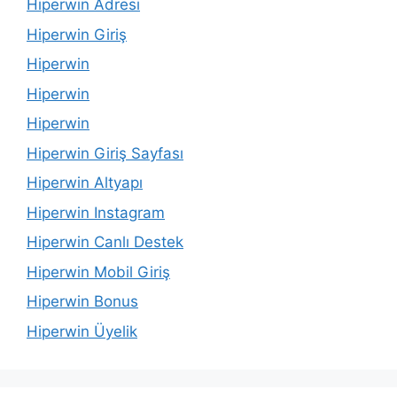
Hiperwin Adresi
Hiperwin Giriş
Hiperwin
Hiperwin
Hiperwin
Hiperwin Giriş Sayfası
Hiperwin Altyapı
Hiperwin Instagram
Hiperwin Canlı Destek
Hiperwin Mobil Giriş
Hiperwin Bonus
Hiperwin Üyelik