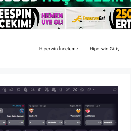
Hiperwin İnceleme
Hiperwin Giriş