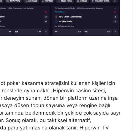
t poker kazanma stratejisini kullanan kişiler için
ne renklerle oynamaktır. Hiperwin casino sitesi,
ir deneyim sunan, dönen bir platform üzerine inşa
asaya düşen topun sayısına veya rengine bağlı
n ortamında beklenmedik bir şekilde çok sayıda sayı
er. Sonuç olarak, bu taktiksel alternatif,
tarda para yatırmasına olanak tanır. Hiperwin TV