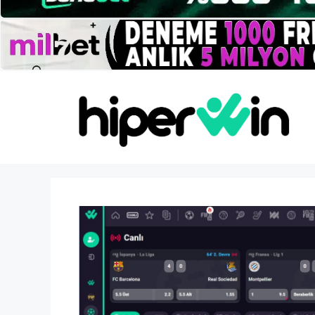
İçeriğe
atla