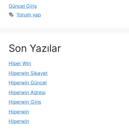
Güncel Giriş
Yorum yap
Son Yazılar
Hiper Win
Hiperwin Şikayet
Hiperwin Güncel
Hiperwin Adresi
Hiperwin Giriş
Hiperwin
Hiperwin