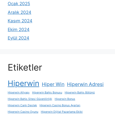
Ocak 2025
Aralık 2024
Kasım 2024
Ekim 2024
Eylül 2024
Etiketler
Hiperwin
Hiper Win
Hiperwin Adresi
Hiperwin Altyapı
Hiperwin Bahis Bonusu
Hiperwin Bahis Bölümü
Hiperwin Bahis Sitesi Güvenilirliği
Hiperwin Bonus
Hiperwin Canlı Destek
Hiperwin Casino Bonus Ayarları
Hiperwin Casino Oyunu
Hiperwin Dijital Pazarlama Ekibi