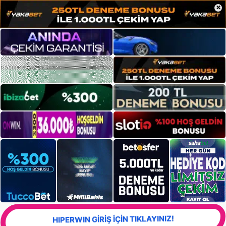
×
HIPERWIN GİRİŞ İÇİN TIKLAYINIZ!