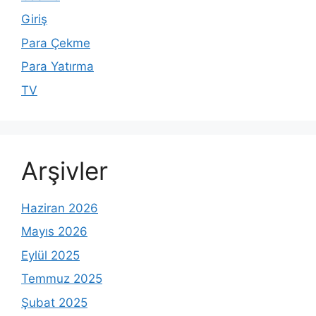
Giriş
Para Çekme
Para Yatırma
TV
Arşivler
Haziran 2026
Mayıs 2026
Eylül 2025
Temmuz 2025
Şubat 2025