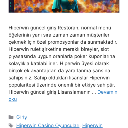
Hiperwin güncel giriş Restoran, normal menü
öğelerinin yanı sıra zaman zaman müşterileri
çekmek için özel promosyonlar da sunmaktadır.
Hiperwin rulet şirketine meraklı bireyler, slot
piyasasında uygun oranlarla poker kuponlarına
kolaylıkla katılabilirler. Hiperwin üyesi olarak
birçok ek avantajdan da yararlanma şansına
sahipsiniz. Sahip oldukları lisanslar Hiperwin
popülaritesi üzerinde önemli bir etkiye sahiptir.
Hiperwin güncel giriş Lisanslamanın …
Devamını
oku
Kategoriler
Giriş
Etiketler
Hiperwin Casino Oyuncuları
,
Hiperwin