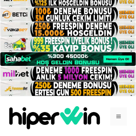
İçeriğe
atla
Menü