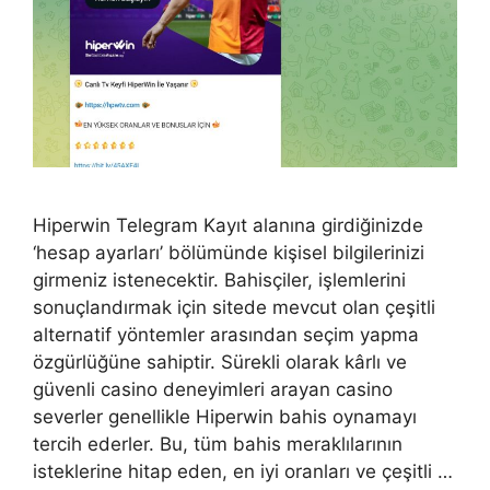
Hiperwin Telegram Kayıt alanına girdiğinizde
‘hesap ayarları’ bölümünde kişisel bilgilerinizi
girmeniz istenecektir. Bahisçiler, işlemlerini
sonuçlandırmak için sitede mevcut olan çeşitli
alternatif yöntemler arasından seçim yapma
özgürlüğüne sahiptir. Sürekli olarak kârlı ve
güvenli casino deneyimleri arayan casino
severler genellikle Hiperwin bahis oynamayı
tercih ederler. Bu, tüm bahis meraklılarının
isteklerine hitap eden, en iyi oranları ve çeşitli …