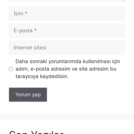
İsim
E-
posta
İnternet
sitesi
Daha sonraki yorumlarımda kullanılması için
adım, e-posta adresim ve site adresim bu
tarayıcıya kaydedilsin.