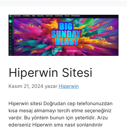
Hiperwin Sitesi
Kasım 21, 2024
yazar
Hiperwin
Hiperwin sitesi Doğrudan cep telefonunuzdan
kısa mesaj almamayı tercih etme seçeneğiniz
vardır. Bu yöntem bunun için yeterlidir. Arzu
ederseniz Hiperwin sms nasıl sonlandırılır