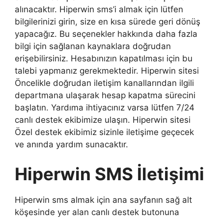
alınacaktır. Hiperwin sms’i almak için lütfen
bilgilerinizi girin, size en kısa sürede geri dönüş
yapacağız. Bu seçenekler hakkında daha fazla
bilgi için sağlanan kaynaklara doğrudan
erişebilirsiniz. Hesabınızın kapatılması için bu
talebi yapmanız gerekmektedir. Hiperwin sitesi
Öncelikle doğrudan iletişim kanallarından ilgili
departmana ulaşarak hesap kapatma sürecini
başlatın. Yardıma ihtiyacınız varsa lütfen 7/24
canlı destek ekibimize ulaşın. Hiperwin sitesi
Özel destek ekibimiz sizinle iletişime geçecek
ve anında yardım sunacaktır.
Hiperwin SMS İletişimi
Hiperwin sms almak için ana sayfanın sağ alt
köşesinde yer alan canlı destek butonuna