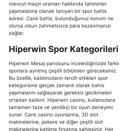
mevcut maçın oranları hakkında tahminler
yapmalarına olanak tanıyan bir spor bahis
adresi. Canlı bahis, bulunduğunuz konum ne
olursa olsun zahmetsizce para kazanmanızı
sağlar.
Hiperwin Spor Kategorileri
Hiperwin Mesaj panosunu incelediğinizde farklı
sporlara ayrılmış çeşitli bölümleri göreceksiniz.
Bu özellik, katılımcıların tercih ettikleri spor
kategorisine gerçek zamanlı olarak bahis
yapmalarını sağlayarak gereksiz gecikmeleri
ortadan kaldırır. Hiperwin casino, kullanıcılara
tamamen taze ve yenilikçi bir oyun deneyimi
sunar. Canlı casino oyunlarına, 3D slot
makinelerine, pokere ve diğer çeşitli slot
makinelerine katılma fırsatına sahipsiniz. Her