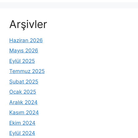
Arşivler
Haziran 2026
Mayıs 2026
Eylül 2025
Temmuz 2025
Şubat 2025
Ocak 2025
Aralık 2024
Kasım 2024
Ekim 2024
Eylül 2024