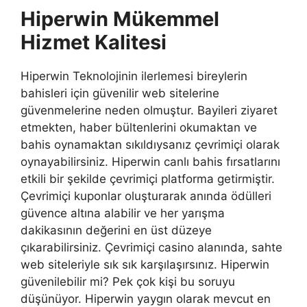
Hiperwin Mükemmel
Hizmet Kalitesi
Hiperwin Teknolojinin ilerlemesi bireylerin
bahisleri için güvenilir web sitelerine
güvenmelerine neden olmuştur. Bayileri ziyaret
etmekten, haber bültenlerini okumaktan ve
bahis oynamaktan sıkıldıysanız çevrimiçi olarak
oynayabilirsiniz. Hiperwin canlı bahis fırsatlarını
etkili bir şekilde çevrimiçi platforma getirmiştir.
Çevrimiçi kuponlar oluşturarak anında ödülleri
güvence altına alabilir ve her yarışma
dakikasının değerini en üst düzeye
çıkarabilirsiniz. Çevrimiçi casino alanında, sahte
web siteleriyle sık sık karşılaşırsınız. Hiperwin
güvenilebilir mi? Pek çok kişi bu soruyu
düşünüyor. Hiperwin yaygın olarak mevcut en